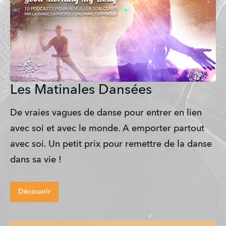
Les Matinales Dansées
De vraies vagues de danse pour entrer en lien
avec soi et avec le monde. A emporter partout
avec soi. Un petit prix pour remettre de la danse
dans sa vie !
Découvrir