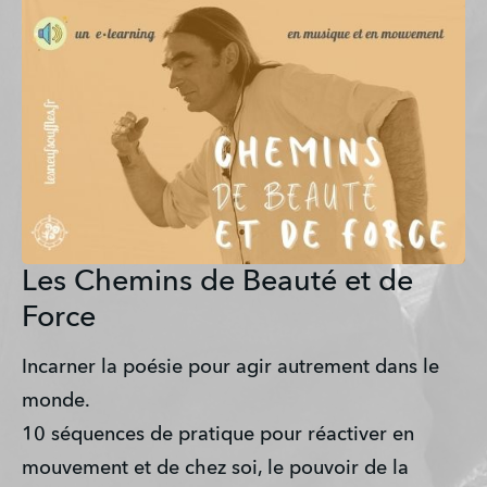
Les Chemins de Beauté et de
Force
Incarner la poésie pour agir autrement dans le 
monde.
10 séquences de pratique pour réactiver en 
mouvement et de chez soi, le pouvoir de la 