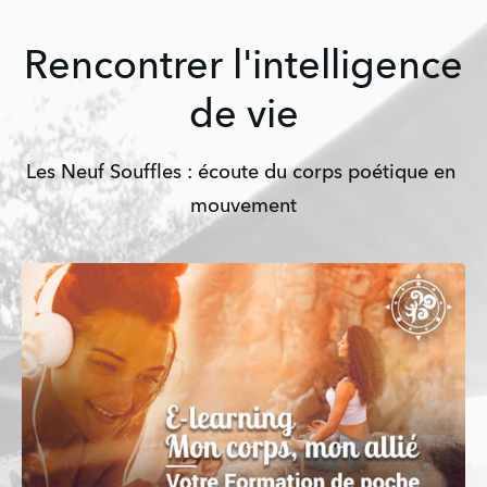
Rencontrer l'intelligence
de vie
Les Neuf Souffles : écoute du corps poétique en 
mouvement