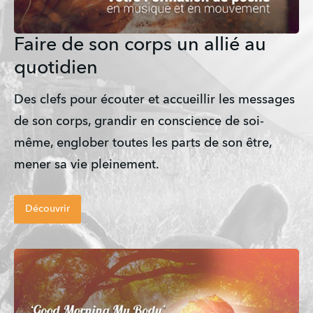
Faire de son corps un allié au
quotidien
Des clefs pour écouter et accueillir les messages 
de son corps, grandir en conscience de soi-
même, englober toutes les parts de son être, 
mener sa vie pleinement.
Découvrir